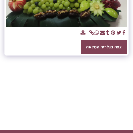
צפה בגלריה המלאה