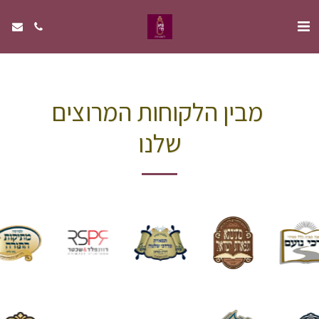
מבין הלקוחות המרוצים
שלנו