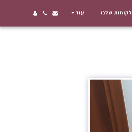
קוחות שלנו
עוד