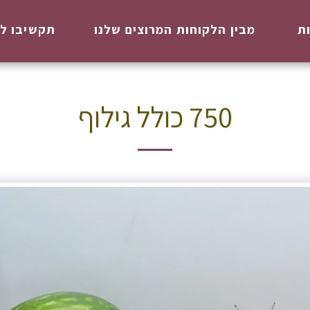
ת
מבין הלקוחות המרוצים שלנו
תקשיבו לל
750 כולל גילוף