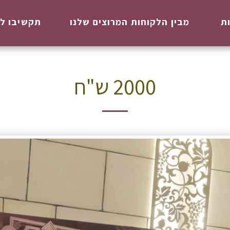
ת
מבין הלקוחות המרוצים שלנו
תקשיבו לל
2000 ש"ח