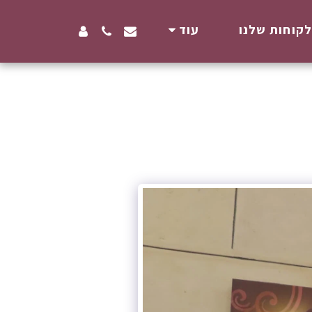
קוחות שלנו
עוד