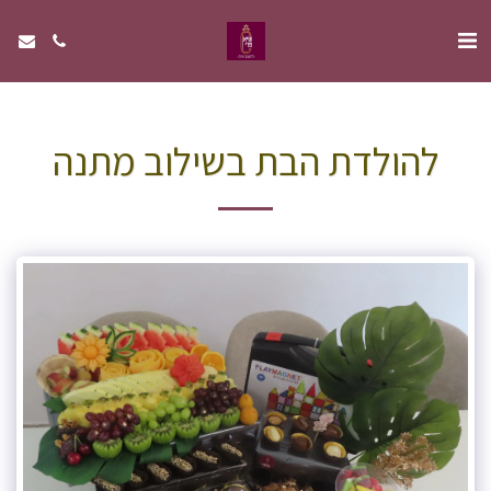
להולדת הבת בשילוב מתנה