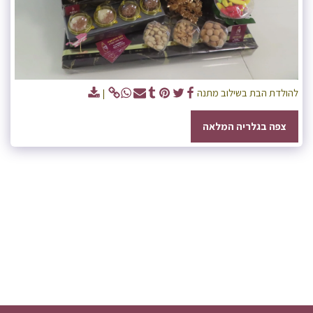
להולדת הבת בשילוב מתנה
צפה בגלריה המלאה